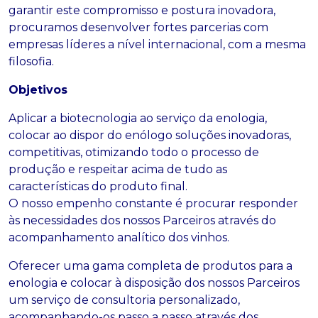
garantir este compromisso e postura inovadora,
procuramos desenvolver fortes parcerias com
empresas líderes a nível internacional, com a mesma
filosofia.
Objetivos
Aplicar a biotecnologia ao serviço da enologia,
colocar ao dispor do enólogo soluções inovadoras,
competitivas, otimizando todo o processo de
produção e respeitar acima de tudo as
características do produto final.
O nosso empenho constante é procurar responder
às necessidades dos nossos Parceiros através do
acompanhamento analítico dos vinhos.
Oferecer uma gama completa de produtos para a
enologia e colocar à disposição dos nossos Parceiros
um serviço de consultoria personalizado,
acompanhando-os passo a passo através dos