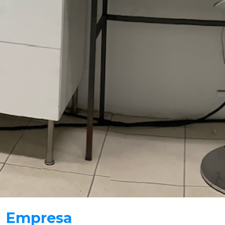
Empresa