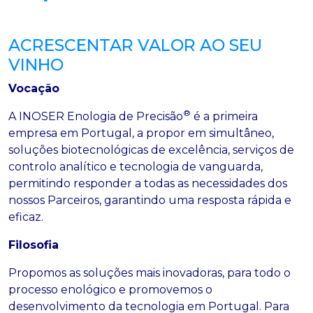
ACRESCENTAR VALOR AO SEU
VINHO
Vocação
®
A INOSER Enologia de Precisão
é a primeira
empresa em Portugal, a propor em simultâneo,
soluções biotecnológicas de excelência, serviços de
controlo analítico e tecnologia de vanguarda,
permitindo responder a todas as necessidades dos
nossos Parceiros, garantindo uma resposta rápida e
eficaz.
Filosofia
Propomos as soluções mais inovadoras, para todo o
processo enológico e promovemos o
desenvolvimento da tecnologia em Portugal. Para