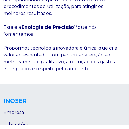
procedimentos de utilização, para atingir os
melhores resultados.
®
Esta é a
Enologia de Precisão
que nós
fomentamos.
Propormos tecnologia inovadora e única, que cria
valor acrescentado, com particular atenção ao
melhoramento qualitativo, à redução dos gastos
energéticos e respeito pelo ambiente.
INOSER
Empresa
Laboratório