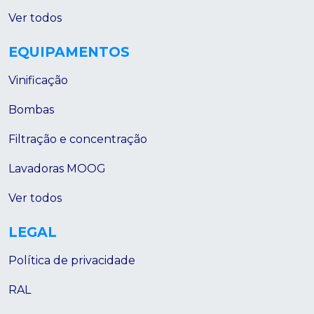
Ver todos
EQUIPAMENTOS
Vinificação
Bombas
Filtração e concentração
Lavadoras MOOG
Ver todos
LEGAL
Política de privacidade
RAL