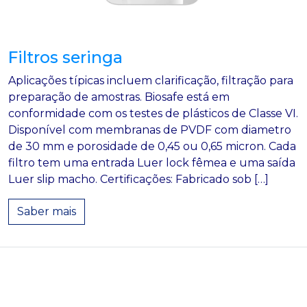
Filtros seringa
Aplicações típicas incluem clarificação, filtração para
preparação de amostras. Biosafe está em
conformidade com os testes de plásticos de Classe VI.
Disponível com membranas de PVDF com diametro
de 30 mm e porosidade de 0,45 ou 0,65 micron. Cada
filtro tem uma entrada Luer lock fêmea e uma saída
Luer slip macho. Certificações: Fabricado sob […]
from Filtros seringa
Saber mais