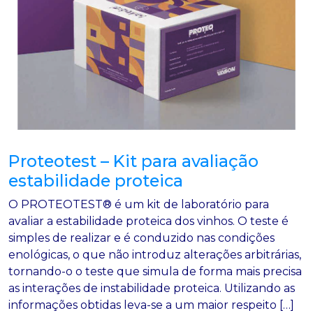
Proteotest – Kit para avaliação
estabilidade proteica
O PROTEOTEST® é um kit de laboratório para
avaliar a estabilidade proteica dos vinhos. O teste é
simples de realizar e é conduzido nas condições
enológicas, o que não introduz alterações arbitrárias,
tornando-o o teste que simula de forma mais precisa
as interações de instabilidade proteica. Utilizando as
informações obtidas leva-se a um maior respeito […]