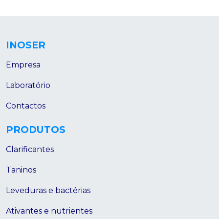
INOSER
Empresa
Laboratório
Contactos
PRODUTOS
Clarificantes
Taninos
Leveduras e bactérias
Ativantes e nutrientes