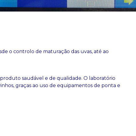
sde o controlo de maturação das uvas, até ao
roduto saudável e de qualidade. O laboratório
vinhos, graças ao uso de equipamentos de ponta e