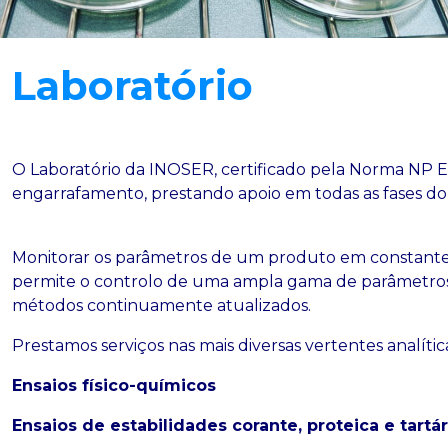
Laboratório
O Laboratório da INOSER, certificado pela Norma NP E
engarrafamento, prestando apoio em todas as fases do
Monitorar os parâmetros de um produto em constante 
permite o controlo de uma ampla gama de parâmetros m
métodos continuamente atualizados.
Prestamos serviços nas mais diversas vertentes analític
Ensaios físico-químicos
Ensaios de estabilidades corante, proteica e tartár