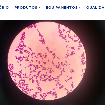
ÓRIO
PRODUTOS
EQUIPAMENTOS
QUALIDA