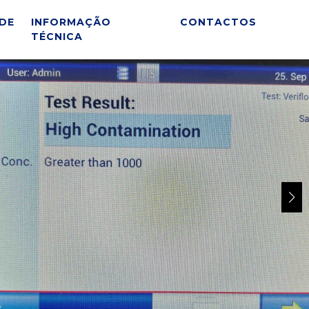
DE
INFORMAÇÃO
CONTACTOS
TÉCNICA