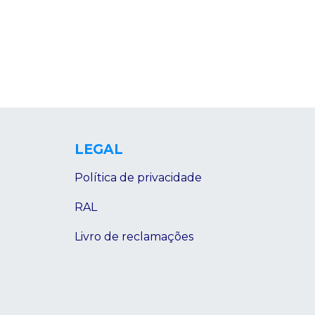
LEGAL
Política de privacidade
RAL
Livro de reclamações