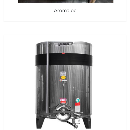
Aromaloc