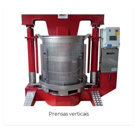
Prensas verticais