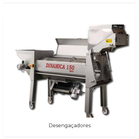
Desengaçadores