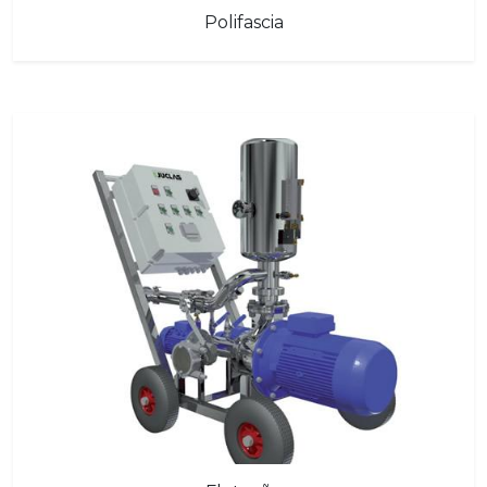
Polifascia