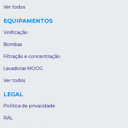
Ver todos
EQUIPAMENTOS
Vinificação
Bombas
Filtração e concentração
Lavadoras MOOG
Ver todos
LEGAL
Política de privacidade
RAL