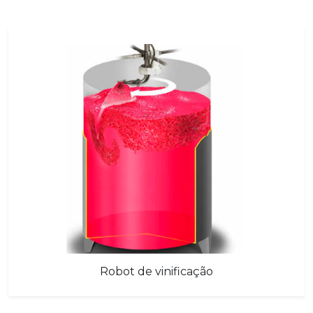
Robot de vinificação