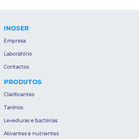
INOSER
Empresa
Laboratório
Contactos
PRODUTOS
Clarificantes
Taninos
Leveduras e bactérias
Ativantes e nutrientes