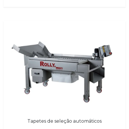
Tapetes de seleção automáticos