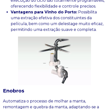
execução do ciclo são totalmente programáveis,
oferecendo flexibilidade e controle precisos.
Vantagens para Vinho do Porto:
Possibilita
uma extração efetiva dos constituintes da
película, bem como um delestage muito eficaz,
permitindo uma extração suave e completa.
Enobros
Automatiza o processo de molhar a manta,
remontagem e quebra da manta, adaptando-se a