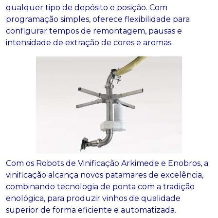
qualquer tipo de depósito e posição. Com
programação simples, oferece flexibilidade para
configurar tempos de remontagem, pausas e
intensidade de extração de cores e aromas.
Com os Robots de Vinificação Arkimede e Enobros, a
vinificação alcança novos patamares de excelência,
combinando tecnologia de ponta com a tradição
enológica, para produzir vinhos de qualidade
superior de forma eficiente e automatizada.