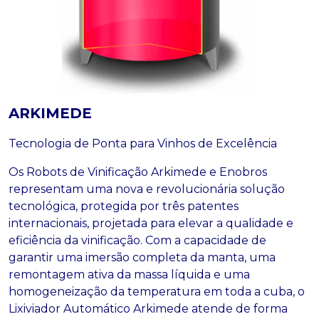
ARKIMEDE
Tecnologia de Ponta para Vinhos de Excelência
Os Robots de Vinificação Arkimede e Enobros
representam uma nova e revolucionária solução
tecnológica, protegida por três patentes
internacionais, projetada para elevar a qualidade e
eficiência da vinificação. Com a capacidade de
garantir uma imersão completa da manta, uma
remontagem ativa da massa líquida e uma
homogeneização da temperatura em toda a cuba, o
Lixiviador Automático Arkimede atende de forma