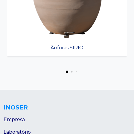
Ânforas SIRIO
INOSER
Empresa
Laboratório