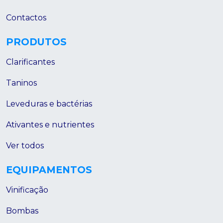
Contactos
PRODUTOS
Clarificantes
Taninos
Leveduras e bactérias
Ativantes e nutrientes
Ver todos
EQUIPAMENTOS
Vinificação
Bombas