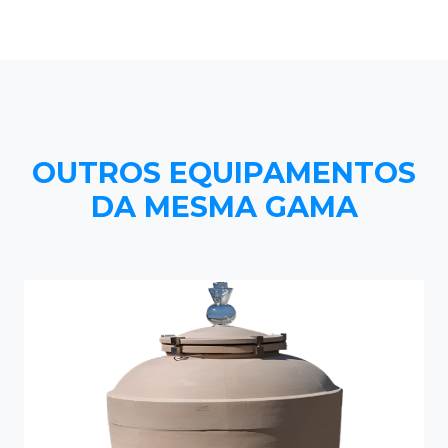
OUTROS EQUIPAMENTOS
DA MESMA GAMA