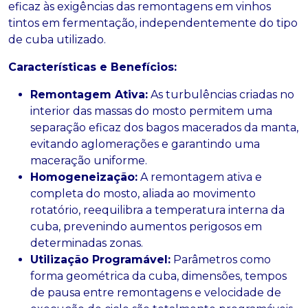
eficaz às exigências das remontagens em vinhos
tintos em fermentação, independentemente do tipo
de cuba utilizado.
Características e Benefícios:
Remontagem Ativa:
As turbulências criadas no
interior das massas do mosto permitem uma
separação eficaz dos bagos macerados da manta,
evitando aglomerações e garantindo uma
maceração uniforme.
Homogeneização:
A remontagem ativa e
completa do mosto, aliada ao movimento
rotatório, reequilibra a temperatura interna da
cuba, prevenindo aumentos perigosos em
determinadas zonas.
Utilização Programável:
Parâmetros como
forma geométrica da cuba, dimensões, tempos
de pausa entre remontagens e velocidade de