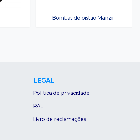
Bombas de pistão Manzini
LEGAL
Política de privacidade
RAL
Livro de reclamações