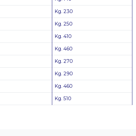
Kg. 230
Kg. 250
Kg. 410
Kg. 460
Kg. 270
Kg. 290
Kg. 460
Kg. 510