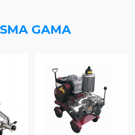
ESMA GAMA