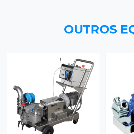
OUTROS E