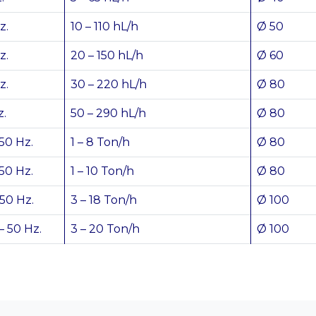
z.
10 – 110 hL/h
Ø 50
z.
20 – 150 hL/h
Ø 60
z.
30 – 220 hL/h
Ø 80
z.
50 – 290 hL/h
Ø 80
 50 Hz.
1 – 8 Ton/h
Ø 80
 50 Hz.
1 – 10 Ton/h
Ø 80
 50 Hz.
3 – 18 Ton/h
Ø 100
– 50 Hz.
3 – 20 Ton/h
Ø 100