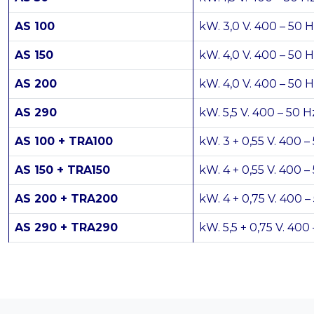
AS 100
kW. 3,0 V. 400 – 50 H
AS 150
kW. 4,0 V. 400 – 50 H
AS 200
kW. 4,0 V. 400 – 50 H
AS 290
kW. 5,5 V. 400 – 50 H
AS 100 + TRA100
kW. 3 + 0,55 V. 400 –
AS 150 + TRA150
kW. 4 + 0,55 V. 400 –
AS 200 + TRA200
kW. 4 + 0,75 V. 400 –
AS 290 + TRA290
kW. 5,5 + 0,75 V. 400 