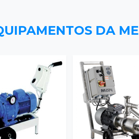
QUIPAMENTOS DA M