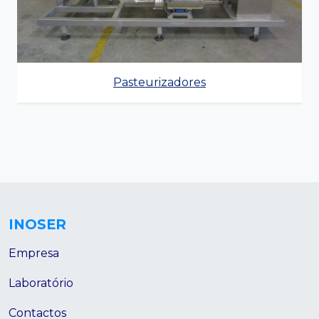
Pasteurizadores
INOSER
Empresa
Laboratório
Contactos