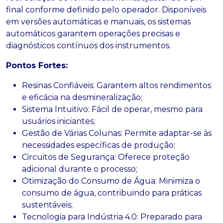
final conforme definido pelo operador. Disponíveis
em versões automáticas e manuais, os sistemas
automáticos garantem operações precisas e
diagnósticos contínuos dos instrumentos.
Pontos Fortes:
Resinas Confiáveis: Garantem altos rendimentos
e eficácia na desmineralização;
Sistema Intuitivo: Fácil de operar, mesmo para
usuários iniciantes;
Gestão de Várias Colunas: Permite adaptar-se às
necessidades específicas de produção;
Circuitos de Segurança: Oferece proteção
adicional durante o processo;
Otimização do Consumo de Água: Minimiza o
consumo de água, contribuindo para práticas
sustentáveis;
Tecnologia para Indústria 4.0: Preparado para