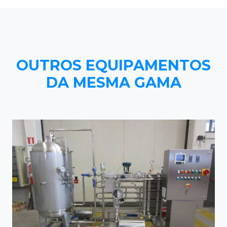
OUTROS EQUIPAMENTOS
DA MESMA GAMA