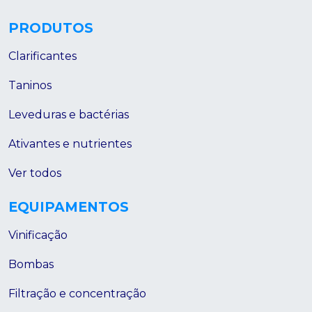
PRODUTOS
Clarificantes
Taninos
Leveduras e bactérias
Ativantes e nutrientes
Ver todos
EQUIPAMENTOS
Vinificação
Bombas
Filtração e concentração