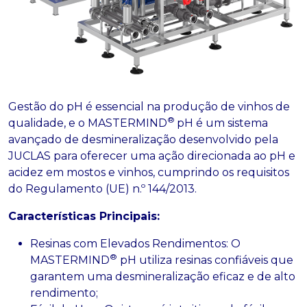
Gestão do pH é essencial na produção de vinhos de
®
qualidade, e o MASTERMIND
pH é um sistema
avançado de desmineralização desenvolvido pela
JUCLAS para oferecer uma ação direcionada ao pH e
acidez em mostos e vinhos, cumprindo os requisitos
do Regulamento (UE) n.º 144/2013.
Características Principais:
Resinas com Elevados Rendimentos: O
®
MASTERMIND
pH utiliza resinas confiáveis que
garantem uma desmineralização eficaz e de alto
rendimento;