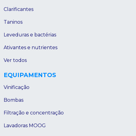
Clarificantes
Taninos
Leveduras e bactérias
Ativantes e nutrientes
Ver todos
EQUIPAMENTOS
Vinificação
Bombas
Filtração e concentração
Lavadoras MOOG