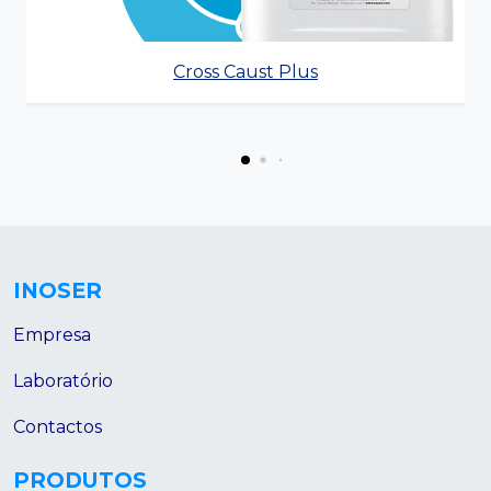
Cross Caust Plus
INOSER
Empresa
Laboratório
Contactos
PRODUTOS