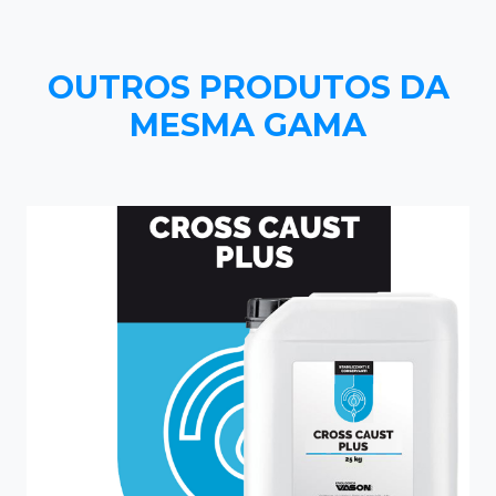
OUTROS PRODUTOS DA
MESMA GAMA