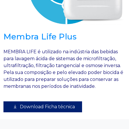
Membra Life Plus
MEMBRA LIFE é utilizado na indústria das bebidas
para lavagem ácida de sistemas de microfiltração,
ultrafiltração, filtração tangencial e osmose inversa.
Pela sua composição e pelo elevado poder biocida é
utilizado para preparar soluções para conservar as
membranas nos períodos de inatividade.
Download Ficha técnica