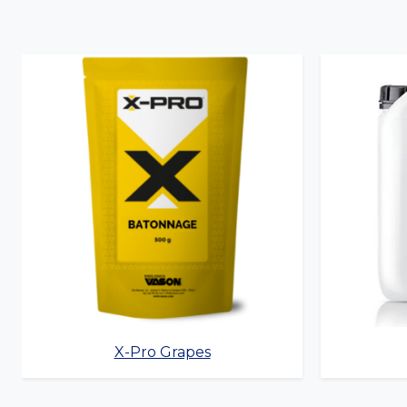
X-Pro Grapes