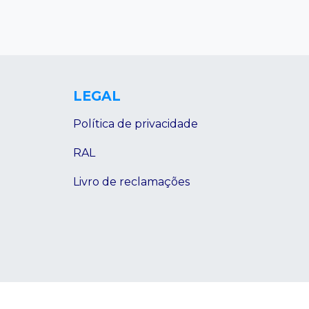
LEGAL
Política de privacidade
RAL
Livro de reclamações