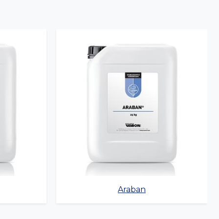
Araban