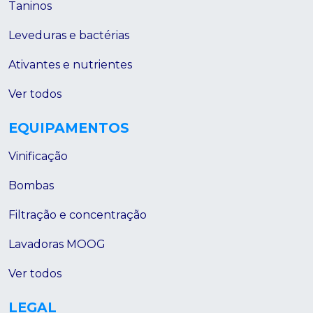
Taninos
Leveduras e bactérias
Ativantes e nutrientes
Ver todos
EQUIPAMENTOS
Vinificação
Bombas
Filtração e concentração
Lavadoras MOOG
Ver todos
LEGAL