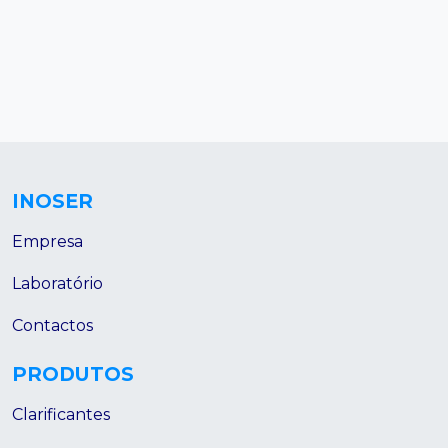
INOSER
Empresa
Laboratório
Contactos
PRODUTOS
Clarificantes