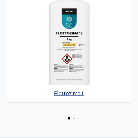
Flottozima L