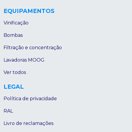
EQUIPAMENTOS
Vinificação
Bombas
Filtração e concentração
Lavadoras MOOG
Ver todos
LEGAL
Política de privacidade
RAL
Livro de reclamações