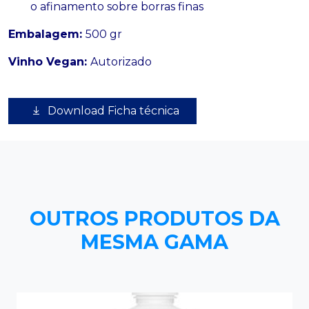
o afinamento sobre borras finas
Embalagem:
500 gr
Vinho Vegan:
Autorizado
Download Ficha técnica
OUTROS PRODUTOS DA
MESMA GAMA