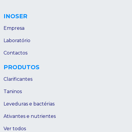
INOSER
Empresa
Laboratório
Contactos
PRODUTOS
Clarificantes
Taninos
Leveduras e bactérias
Ativantes e nutrientes
Ver todos