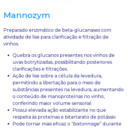
Mannozym
Preparado enzimático de beta-glucanases com
atividade de lise para clarificação e filtração de
vinhos.
Quebra os glucanos presentes nos vinhos de
uvas botrytizadas, possibilitando posteriores
clarificações e filtrações.
Ação de lise sobre a célula da levedura,
permitindo a libertação para o meio de
substâncias presentes na levedura, aumentando
o conteúdo de manoproteínas no vinho,
conferindo maior volume sensorial
Possui elevada ação estabilizante no que
respeita às proteínas e bitartarato de potássio
Pode tornar mais eficaz o “
batonnage
” durante