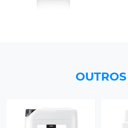
OUTROS