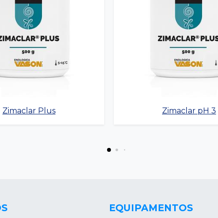
Zimaclar Plus
Zimaclar pH 3
OS
EQUIPAMENTOS