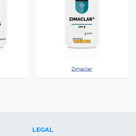
Zimaclar
LEGAL