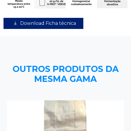
Download Ficha técnica
OUTROS PRODUTOS DA
MESMA GAMA