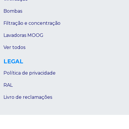
Bombas
Filtração e concentração
Lavadoras MOOG
Ver todos
LEGAL
Política de privacidade
RAL
Livro de reclamações
2026© inoser