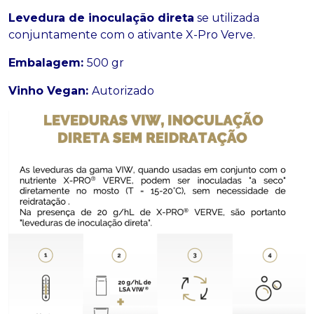
Levedura de inoculação direta
se utilizada
conjuntamente com o ativante X-Pro Verve.
Embalagem:
500 gr
Vinho Vegan:
Autorizado