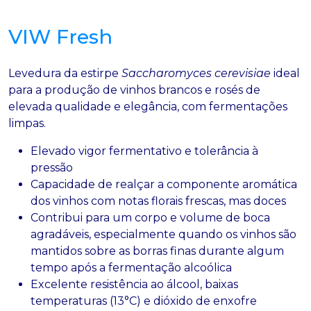
VIW Fresh
Levedura da estirpe
Saccharomyces cerevisiae
ideal
para a produção de vinhos brancos e rosés de
elevada qualidade e elegância, com fermentações
limpas.
Elevado vigor fermentativo e tolerância à
pressão
Capacidade de realçar a componente aromática
dos vinhos com notas florais frescas, mas doces
Contribui para um corpo e volume de boca
agradáveis, especialmente quando os vinhos são
mantidos sobre as borras finas durante algum
tempo após a fermentação alcoólica
Excelente resistência ao álcool, baixas
temperaturas (13°C) e dióxido de enxofre