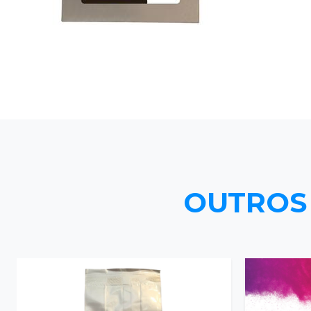
OUTROS