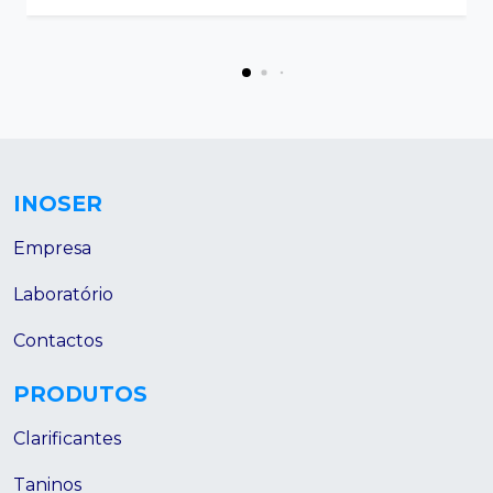
INOSER
Empresa
Laboratório
Contactos
PRODUTOS
Clarificantes
Taninos