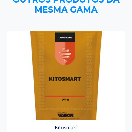
MESMA GAMA
Kitosmart