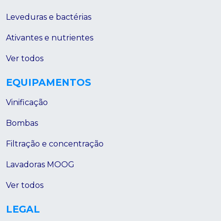
Leveduras e bactérias
Ativantes e nutrientes
Ver todos
EQUIPAMENTOS
Vinificação
Bombas
Filtração e concentração
Lavadoras MOOG
Ver todos
LEGAL