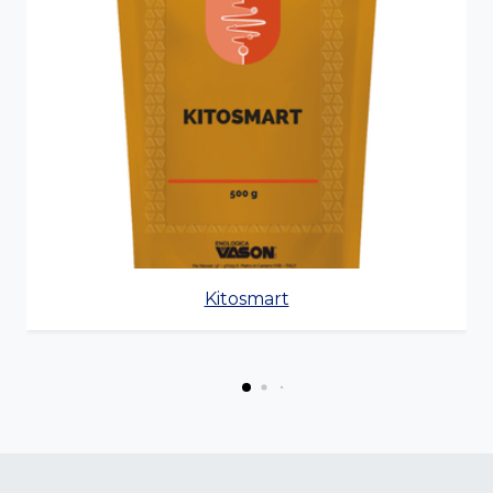
Kitosmart