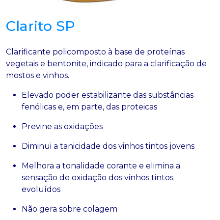
Clarito SP
Clarificante policomposto à base de proteínas
vegetais e bentonite, indicado para a clarificação de
mostos e vinhos.
Elevado poder estabilizante das substâncias
fenólicas e, em parte, das proteicas
Previne as oxidações
Diminui a tanicidade dos vinhos tintos jovens
Melhora a tonalidade corante e elimina a
sensação de oxidação dos vinhos tintos
evoluídos
Não gera sobre colagem