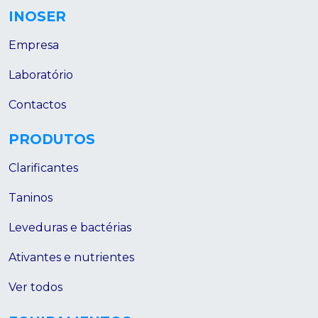
INOSER
Empresa
Laboratório
Contactos
PRODUTOS
Clarificantes
Taninos
Leveduras e bactérias
Ativantes e nutrientes
Ver todos