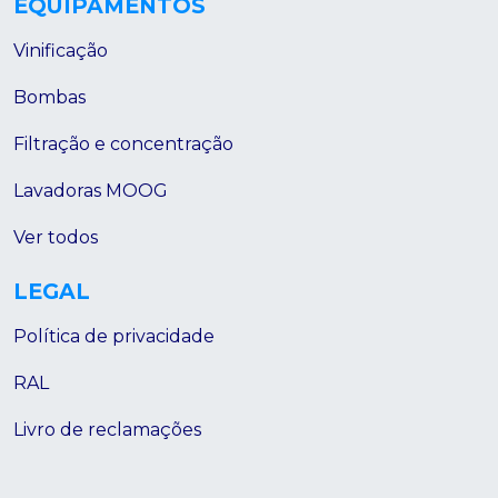
EQUIPAMENTOS
Vinificação
Bombas
Filtração e concentração
Lavadoras MOOG
Ver todos
LEGAL
Política de privacidade
RAL
Livro de reclamações