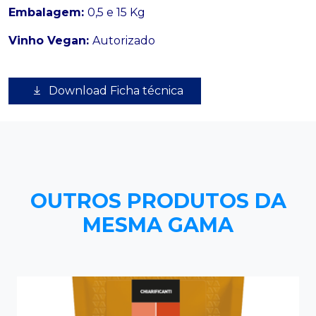
Embalagem:
0,5 e 15 Kg
Vinho Vegan:
Autorizado
Download Ficha técnica
OUTROS PRODUTOS DA
MESMA GAMA