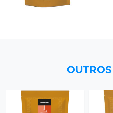
OUTROS